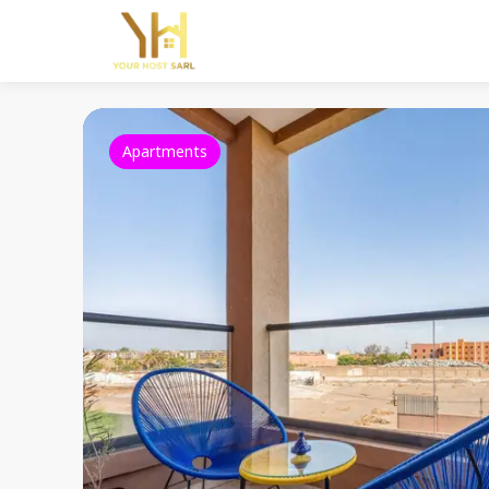
Apartments