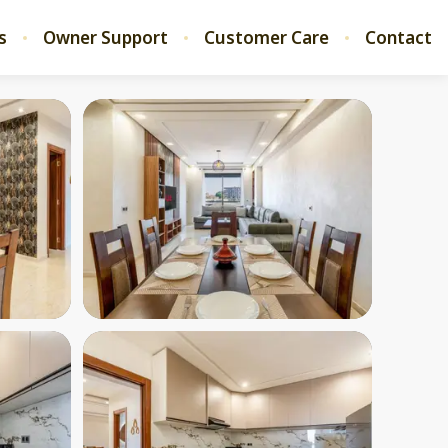
s
Owner Support
Customer Care
Contact