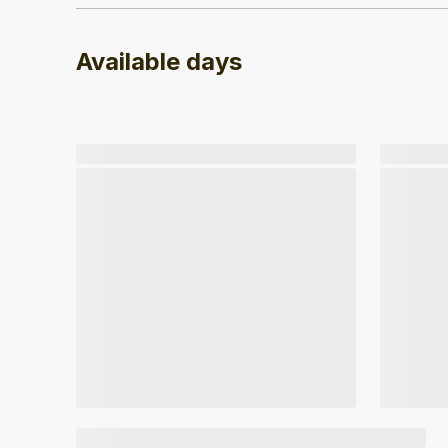
Available days